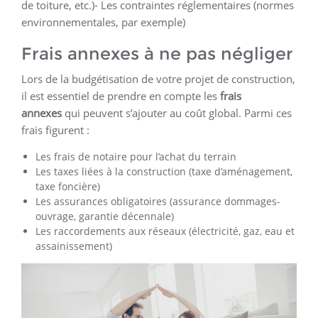
de toiture, etc.)- Les contraintes réglementaires (normes
environnementales, par exemple)
Frais annexes à ne pas négliger
Lors de la budgétisation de votre projet de construction,
il est essentiel de prendre en compte les
frais
annexes
qui peuvent s’ajouter au coût global. Parmi ces
frais figurent :
Les frais de notaire pour l’achat du terrain
Les taxes liées à la construction (taxe d’aménagement,
taxe foncière)
Les assurances obligatoires (assurance dommages-
ouvrage, garantie décennale)
Les raccordements aux réseaux (électricité, gaz, eau et
assainissement)