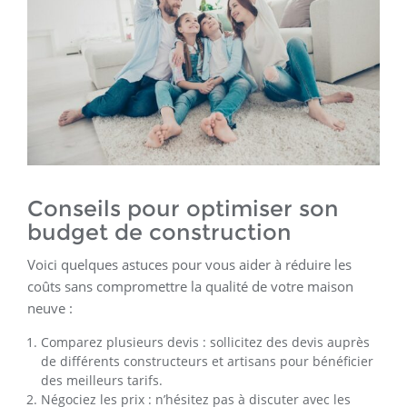
Conseils pour optimiser son
budget de construction
Voici quelques astuces pour vous aider à réduire les
coûts sans compromettre la qualité de votre maison
neuve :
Comparez plusieurs devis : sollicitez des devis auprès
de différents constructeurs et artisans pour bénéficier
des meilleurs tarifs.
Négociez les prix : n’hésitez pas à discuter avec les