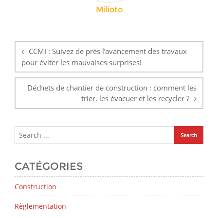
Milioto
Navigation
de
CCMI : Suivez de près l’avancement des travaux
l’article
pour éviter les mauvaises surprises!
Déchets de chantier de construction : comment les
trier, les évacuer et les recycler ?
CATÉGORIES
Construction
Règlementation