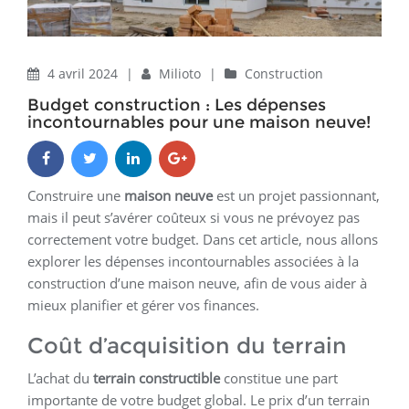
4 avril 2024
|
Milioto
|
Construction
Budget construction : Les dépenses
incontournables pour une maison neuve!
Construire une
maison neuve
est un projet passionnant,
mais il peut s’avérer coûteux si vous ne prévoyez pas
correctement votre budget. Dans cet article, nous allons
explorer les dépenses incontournables associées à la
construction d’une maison neuve, afin de vous aider à
mieux planifier et gérer vos finances.
Coût d’acquisition du terrain
L’achat du
terrain constructible
constitue une part
importante de votre budget global. Le prix d’un terrain