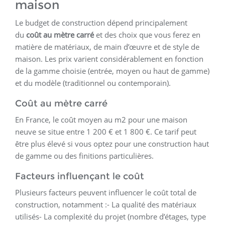
maison
Le budget de construction dépend principalement
du
coût au mètre carré
et des choix que vous ferez en
matière de matériaux, de main d’œuvre et de style de
maison. Les prix varient considérablement en fonction
de la gamme choisie (entrée, moyen ou haut de gamme)
et du modèle (traditionnel ou contemporain).
Coût au mètre carré
En France, le coût moyen au m2 pour une maison
neuve se situe entre 1 200 € et 1 800 €. Ce tarif peut
être plus élevé si vous optez pour une construction haut
de gamme ou des finitions particulières.
Facteurs influençant le coût
Plusieurs facteurs peuvent influencer le coût total de
construction, notamment :- La qualité des matériaux
utilisés- La complexité du projet (nombre d’étages, type