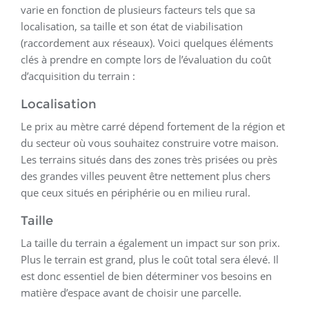
varie en fonction de plusieurs facteurs tels que sa
localisation, sa taille et son état de viabilisation
(raccordement aux réseaux). Voici quelques éléments
clés à prendre en compte lors de l’évaluation du coût
d’acquisition du terrain :
Localisation
Le prix au mètre carré dépend fortement de la région et
du secteur où vous souhaitez construire votre maison.
Les terrains situés dans des zones très prisées ou près
des grandes villes peuvent être nettement plus chers
que ceux situés en périphérie ou en milieu rural.
Taille
La taille du terrain a également un impact sur son prix.
Plus le terrain est grand, plus le coût total sera élevé. Il
est donc essentiel de bien déterminer vos besoins en
matière d’espace avant de choisir une parcelle.