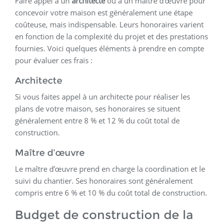
Faire appel à un
architecte
ou à un maître d’œuvre pour
concevoir votre maison est généralement une étape
coûteuse, mais indispensable. Leurs honoraires varient
en fonction de la complexité du projet et des prestations
fournies. Voici quelques éléments à prendre en compte
pour évaluer ces frais :
Architecte
Si vous faites appel à un architecte pour réaliser les
plans de votre maison, ses honoraires se situent
généralement entre 8 % et 12 % du coût total de
construction.
Maître d’œuvre
Le maître d’œuvre prend en charge la coordination et le
suivi du chantier. Ses honoraires sont généralement
compris entre 6 % et 10 % du coût total de construction.
Budget de construction de la