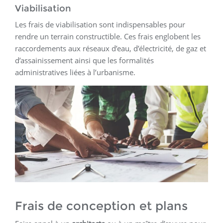
Viabilisation
Les frais de viabilisation sont indispensables pour
rendre un terrain constructible. Ces frais englobent les
raccordements aux réseaux d’eau, d’électricité, de gaz et
d’assainissement ainsi que les formalités
administratives liées à l’urbanisme.
Frais de conception et plans