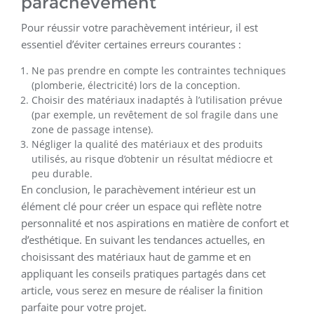
parachèvement
Pour réussir votre parachèvement intérieur, il est
essentiel d’éviter certaines erreurs courantes :
Ne pas prendre en compte les contraintes techniques
(plomberie, électricité) lors de la conception.
Choisir des matériaux inadaptés à l’utilisation prévue
(par exemple, un revêtement de sol fragile dans une
zone de passage intense).
Négliger la qualité des matériaux et des produits
utilisés, au risque d’obtenir un résultat médiocre et
peu durable.
En conclusion, le parachèvement intérieur est un
élément clé pour créer un espace qui reflète notre
personnalité et nos aspirations en matière de confort et
d’esthétique. En suivant les tendances actuelles, en
choisissant des matériaux haut de gamme et en
appliquant les conseils pratiques partagés dans cet
article, vous serez en mesure de réaliser la finition
parfaite pour votre projet.