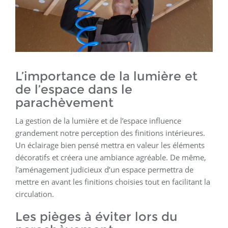
L’importance de la lumière et
de l’espace dans le
parachèvement
La gestion de la lumière et de l’espace influence
grandement notre perception des finitions intérieures.
Un éclairage bien pensé mettra en valeur les éléments
décoratifs et créera une ambiance agréable. De même,
l’aménagement judicieux d’un espace permettra de
mettre en avant les finitions choisies tout en facilitant la
circulation.
Les pièges à éviter lors du