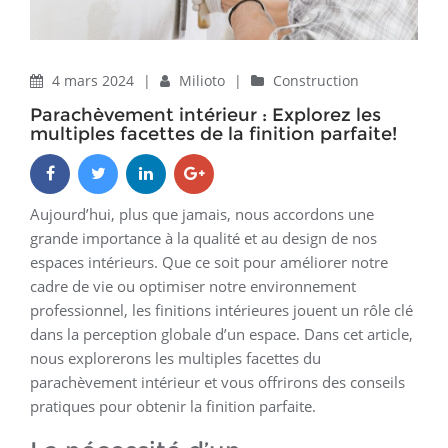
4 mars 2024
|
Milioto
|
Construction
Parachèvement intérieur : Explorez les
multiples facettes de la finition parfaite!
Aujourd’hui, plus que jamais, nous accordons une
grande importance à la qualité et au design de nos
espaces intérieurs. Que ce soit pour améliorer notre
cadre de vie ou optimiser notre environnement
professionnel, les finitions intérieures jouent un rôle clé
dans la perception globale d’un espace. Dans cet article,
nous explorerons les multiples facettes du
parachèvement intérieur et vous offrirons des conseils
pratiques pour obtenir la finition parfaite.