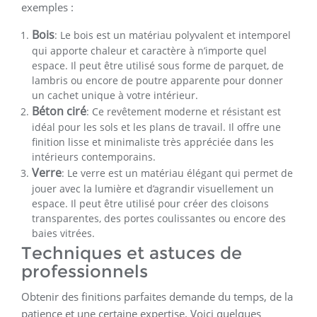
exemples :
Bois
: Le bois est un matériau polyvalent et intemporel
qui apporte chaleur et caractère à n’importe quel
espace. Il peut être utilisé sous forme de parquet, de
lambris ou encore de poutre apparente pour donner
un cachet unique à votre intérieur.
Béton ciré
: Ce revêtement moderne et résistant est
idéal pour les sols et les plans de travail. Il offre une
finition lisse et minimaliste très appréciée dans les
intérieurs contemporains.
Verre
: Le verre est un matériau élégant qui permet de
jouer avec la lumière et d’agrandir visuellement un
espace. Il peut être utilisé pour créer des cloisons
transparentes, des portes coulissantes ou encore des
baies vitrées.
Techniques et astuces de
professionnels
Obtenir des finitions parfaites demande du temps, de la
patience et une certaine expertise. Voici quelques