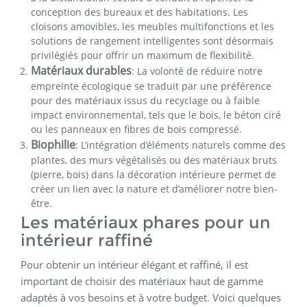
conception des bureaux et des habitations. Les
cloisons amovibles, les meubles multifonctions et les
solutions de rangement intelligentes sont désormais
privilégiés pour offrir un maximum de flexibilité.
Matériaux durables
: La volonté de réduire notre
empreinte écologique se traduit par une préférence
pour des matériaux issus du recyclage ou à faible
impact environnemental, tels que le bois, le béton ciré
ou les panneaux en fibres de bois compressé.
Biophilie
: L’intégration d’éléments naturels comme des
plantes, des murs végétalisés ou des matériaux bruts
(pierre, bois) dans la décoration intérieure permet de
créer un lien avec la nature et d’améliorer notre bien-
être.
Les matériaux phares pour un
intérieur raffiné
Pour obtenir un intérieur élégant et raffiné, il est
important de choisir des matériaux haut de gamme
adaptés à vos besoins et à votre budget. Voici quelques