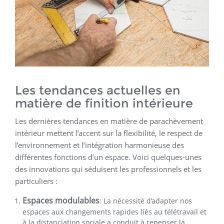
Les tendances actuelles en
matière de finition intérieure
Les dernières tendances en matière de parachèvement
intérieur mettent l’accent sur la flexibilité, le respect de
l’environnement et l’intégration harmonieuse des
différentes fonctions d’un espace. Voici quelques-unes
des innovations qui séduisent les professionnels et les
particuliers :
Espaces modulables
: La nécessité d’adapter nos
espaces aux changements rapides liés au télétravail et
à la distanciation sociale a conduit à repenser la