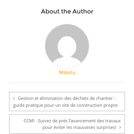
About the Author
Milioto
Navigation
de
Gestion et élimination des déchets de chantier :
l’article
guide pratique pour un site de construction propre
CCMI : Suivez de près l’avancement des travaux
pour éviter les mauvaises surprises!