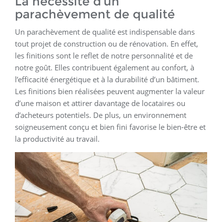
La nécessité d’un
parachèvement de qualité
Un parachèvement de qualité est indispensable dans
tout projet de construction ou de rénovation. En effet,
les finitions sont le reflet de notre personnalité et de
notre goût. Elles contribuent également au confort, à
l’efficacité énergétique et à la durabilité d’un bâtiment.
Les finitions bien réalisées peuvent augmenter la valeur
d’une maison et attirer davantage de locataires ou
d’acheteurs potentiels. De plus, un environnement
soigneusement conçu et bien fini favorise le bien-être et
la productivité au travail.