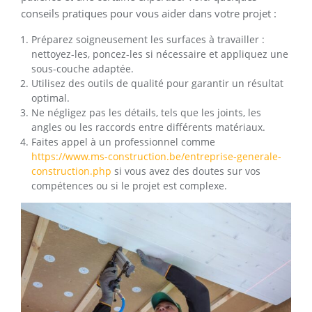
conseils pratiques pour vous aider dans votre projet :
Préparez soigneusement les surfaces à travailler :
nettoyez-les, poncez-les si nécessaire et appliquez une
sous-couche adaptée.
Utilisez des outils de qualité pour garantir un résultat
optimal.
Ne négligez pas les détails, tels que les joints, les
angles ou les raccords entre différents matériaux.
Faites appel à un professionnel comme
https://www.ms-construction.be/entreprise-generale-
construction.php
si vous avez des doutes sur vos
compétences ou si le projet est complexe.