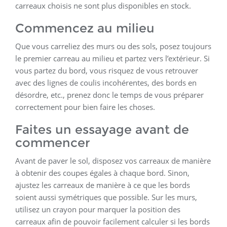
carreaux choisis ne sont plus disponibles en stock.
Commencez au milieu
Que vous carreliez des murs ou des sols, posez toujours
le premier carreau au milieu et partez vers l’extérieur. Si
vous partez du bord, vous risquez de vous retrouver
avec des lignes de coulis incohérentes, des bords en
désordre, etc., prenez donc le temps de vous préparer
correctement pour bien faire les choses.
Faites un essayage avant de
commencer
Avant de paver le sol, disposez vos carreaux de manière
à obtenir des coupes égales à chaque bord. Sinon,
ajustez les carreaux de manière à ce que les bords
soient aussi symétriques que possible. Sur les murs,
utilisez un crayon pour marquer la position des
carreaux afin de pouvoir facilement calculer si les bords