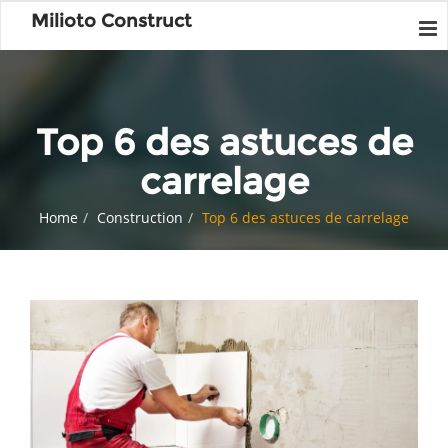
Milioto Construct
Top 6 des astuces de
carrelage
Home
Construction
Top 6 des astuces de carrelage