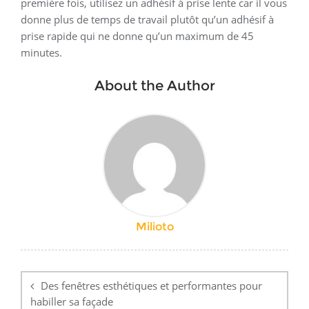
première fois, utilisez un adhésif à prise lente car il vous
donne plus de temps de travail plutôt qu’un adhésif à
prise rapide qui ne donne qu’un maximum de 45
minutes.
About the Author
Milioto
Navigation
de
Des fenêtres esthétiques et performantes pour
l’article
habiller sa façade