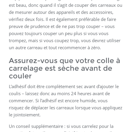
est beau, donc quand il s’agit de couper des carreaux ou
de mesurer autour des appareils et des accessoires,
vérifiez deux fois. Il est également préférable de faire
preuve de prudence et de ne pas trop couper – vous
pouvez toujours couper un peu plus si vous vous
trompez, mais si vous coupez trop, vous devrez utiliser
un autre carreau et tout recommencer à zéro.
Assurez-vous que votre colle à
carrelage est sèche avant de
couler
L’adhésif doit être complètement sec avant d’ajouter le
coulis – laissez donc au moins 24 heures avant de
commencer. Si l’adhésif est encore humide, vous
risquez de déplacer les carreaux lorsque vous appliquez
le jointoiement.
Un conseil supplémentaire : si vous carrelez pour la