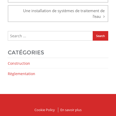
Une installation de systèmes de traitement de
l’eau
CATÉGORIES
Construction
Règlementation
Cookie Policy
En savoir plus