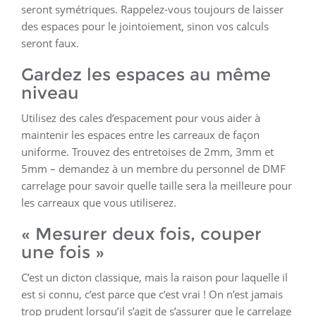
seront symétriques. Rappelez-vous toujours de laisser
des espaces pour le jointoiement, sinon vos calculs
seront faux.
Gardez les espaces au même
niveau
Utilisez des cales d’espacement pour vous aider à
maintenir les espaces entre les carreaux de façon
uniforme. Trouvez des entretoises de 2mm, 3mm et
5mm – demandez à un membre du personnel de DMF
carrelage pour savoir quelle taille sera la meilleure pour
les carreaux que vous utiliserez.
« Mesurer deux fois, couper
une fois »
C’est un dicton classique, mais la raison pour laquelle il
est si connu, c’est parce que c’est vrai ! On n’est jamais
trop prudent lorsqu’il s’agit de s’assurer que le carrelage