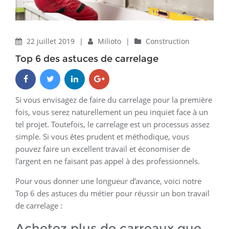
22 juillet 2019
|
Milioto
|
Construction
Top 6 des astuces de carrelage
Si vous envisagez de faire du carrelage pour la première
fois, vous serez naturellement un peu inquiet face à un
tel projet. Toutefois, le carrelage est un processus assez
simple. Si vous êtes prudent et méthodique, vous
pouvez faire un excellent travail et économiser de
l’argent en ne faisant pas appel à des professionnels.
Pour vous donner une longueur d’avance, voici notre
Top 6 des astuces du métier pour réussir un bon travail
de carrelage :
Achetez plus de carreaux que