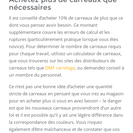
nécessaires
Il est conseillé d’acheter 10% de carreaux de plus que ce
dont vous pensez avoir besoin. Ce montant
supplémentaire couvre les erreurs de calcul et les
ruptures (particulièrement pratique lorsque vous êtes
novice). Pour déterminer le nombre de carreaux requis
pour chaque travail, utilisez un calculateur de carreaux,
que vous trouverez sur les sites des distributeurs de
carreaux tels que
DMF carrelage
, ou demandez conseil à
un membre du personnel.
Ce n’est pas une bonne idée d’acheter une quantité
stricte de carreaux en pensant que vous irez au magasin
pour en acheter plus si vous en avez besoin – le danger
est que les nouveaux carreaux proviendront d’un autre
lot et il est possible qu’il y ait une légère différence dans
la correspondance des couleurs. Vous risquez
également d’être malchanceux et de constater que vos